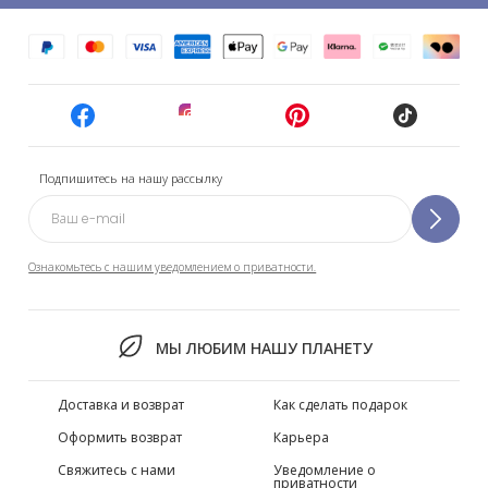
Подпишитесь на нашу рассылку
Ознакомьтесь с нашим уведомлением о приватности.
МЫ ЛЮБИМ НАШУ ПЛАНЕТУ
Доставка и возврат
Как сделать подарок
Оформить возврат
Карьера
Свяжитесь с нами
Уведомление о
приватности