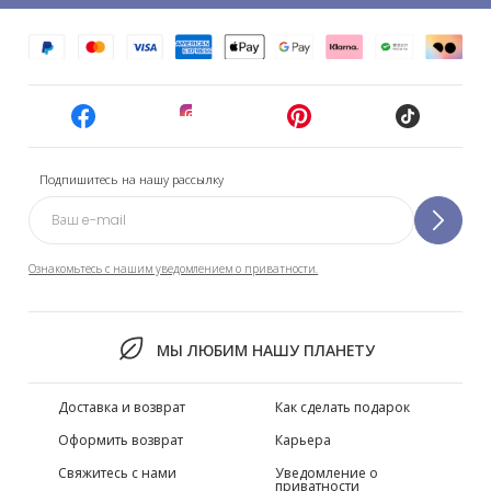
Подпишитесь на нашу рассылку
Ознакомьтесь с нашим уведомлением о приватности.
МЫ ЛЮБИМ НАШУ ПЛАНЕТУ
Доставка и возврат
Как сделать подарок
Оформить возврат
Карьера
Свяжитесь с нами
Уведомление о
приватности