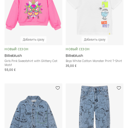
Добавить сразу
Добавить сразу
НОВЫЙ СЕЗОН
НОВЫЙ СЕЗОН
Billieblush
Billieblush
Girls Pink Sweatshirt with Glittery Cat
Boys White Cotton Monster Print T-Shirt
Motif
35,00 £
55,00 £