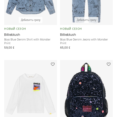
Добавить сразу
Добавить сразу
НОВЫЙ СЕЗОН
НОВЫЙ СЕЗОН
Billieblush
Billieblush
Boys Blue Denim Shirt with Monster
Boys Blue Denim Jeans with Monster
Print
Print
59,00 £
65,00 £