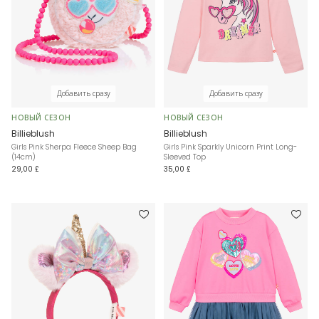
Добавить сразу
Добавить сразу
НОВЫЙ СЕЗОН
НОВЫЙ СЕЗОН
Billieblush
Billieblush
Girls Pink Sherpa Fleece Sheep Bag
Girls Pink Sparkly Unicorn Print Long-
(14cm)
Sleeved Top
29,00 £
35,00 £