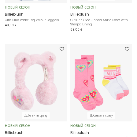
НОВЫЙ СЕЗОН
НОВЫЙ СЕЗОН
Billieblush
Billieblush
Girls Blue Wide-Leg Velour Joggers
Girls Pink Sequinned Ankle Boots with
Sherpa Lining
49,00 £
69,00 £
Добавить сразу
Добавить сразу
НОВЫЙ СЕЗОН
НОВЫЙ СЕЗОН
Billieblush
Billieblush