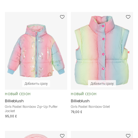
Добавить сразу
Добавить сразу
НОВЫЙ СЕЗОН
НОВЫЙ СЕЗОН
Billieblush
Billieblush
Girls Pastel Rainbow Zip-Up Puffer
Girls Pastel Rainbow Gilet
Jacket
79,00 £
95,00 £