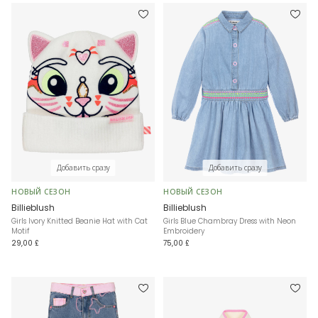
Добавить сразу
Добавить сразу
НОВЫЙ СЕЗОН
НОВЫЙ СЕЗОН
Billieblush
Billieblush
Girls Ivory Knitted Beanie Hat with Cat
Girls Blue Chambray Dress with Neon
Motif
Embroidery
29,00 £
75,00 £