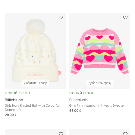
Добавить сразу
Добавить сразу
НОВЫЙ СЕЗОН
НОВЫЙ СЕЗОН
Billieblush
Billieblush
Girls Ivory Knitted Hat with Colourful
Girls Pink Intarsia Knit Heart Sweater
Diamanté
55,00 £
29,00 £