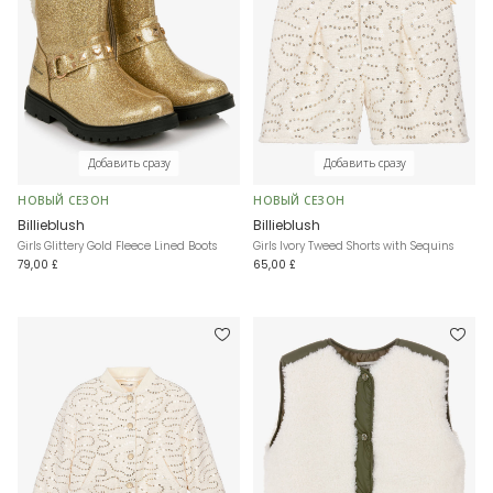
Добавить сразу
Добавить сразу
НОВЫЙ СЕЗОН
НОВЫЙ СЕЗОН
Billieblush
Billieblush
Girls Glittery Gold Fleece Lined Boots
Girls Ivory Tweed Shorts with Sequins
79,00 £
65,00 £