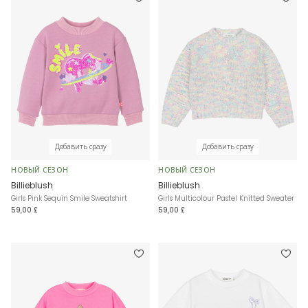
Добавить сразу
Добавить сразу
НОВЫЙ СЕЗОН
НОВЫЙ СЕЗОН
Billieblush
Billieblush
Girls Pink Sequin Smile Sweatshirt
Girls Multicolour Pastel Knitted Sweater
59,00 £
59,00 £