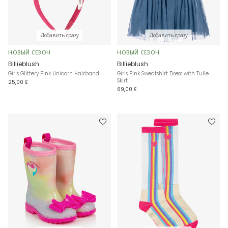
Добавить сразу
Добавить сразу
НОВЫЙ СЕЗОН
НОВЫЙ СЕЗОН
Billieblush
Billieblush
Girls Glittery Pink Unicorn Hairband
Girls Pink Sweatshirt Dress with Tulle
Skirt
25,00 £
69,00 £