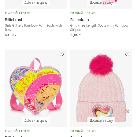
Добавить сразу
Добавить сразу
НОВЫЙ СЕЗОН
НОВЫЙ СЕЗОН
Billieblush
Billieblush
Girls Glittery Rainbow Rain Boots with
Girls Knee Length Socks with Rainbow
Bows
Stripes
49,00 £
19,00 £
Добавить сразу
Добавить сразу
НОВЫЙ СЕЗОН
НОВЫЙ СЕЗОН