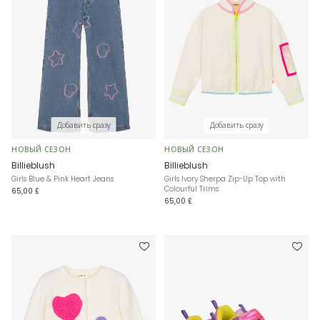
Добавить сразу
Добавить сразу
НОВЫЙ СЕЗОН
НОВЫЙ СЕЗОН
Billieblush
Billieblush
Girls Blue & Pink Heart Jeans
Girls Ivory Sherpa Zip-Up Top with
Colourful Trims
65,00 £
65,00 £