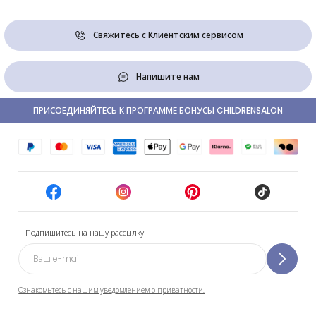
Свяжитесь с Клиентским сервисом
Напишите нам
ПРИСОЕДИНЯЙТЕСЬ К ПРОГРАММЕ БОНУСЫ CHILDRENSALON
Подпишитесь на нашу рассылку
Ознакомьтесь с нашим уведомлением о приватности.