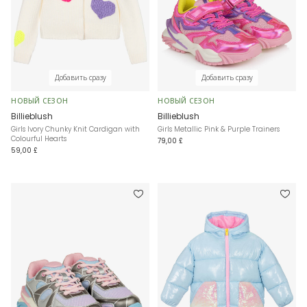
Добавить сразу
Добавить сразу
НОВЫЙ СЕЗОН
НОВЫЙ СЕЗОН
Billieblush
Billieblush
Girls Ivory Chunky Knit Cardigan with
Girls Metallic Pink & Purple Trainers
Colourful Hearts
79,00 £
59,00 £