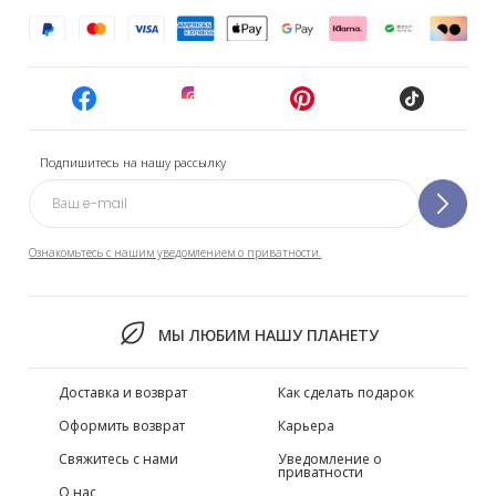
Подпишитесь на нашу рассылку
Ознакомьтесь с нашим уведомлением о приватности.
МЫ ЛЮБИМ НАШУ ПЛАНЕТУ
Доставка и возврат
Как сделать подарок
Оформить возврат
Карьера
Свяжитесь с нами
Уведомление о
приватности
О нас