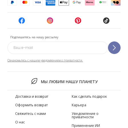
Подпишитесь на нашу рассылку
Ознакомьтесь с нашим уведомлением о приватности.
МЫ ЛЮБИМ НАШУ ПЛАНЕТУ
Доставка и возврат
Как сделать подарок
Оформить возврат
Карьера
Свяжитесь с нами
Уведомление о
приватности
О нас
Применение ИИ