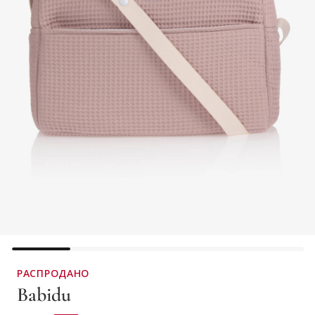
РАСПРОДАНО
Babidu