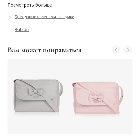
Посмотреть больше
Брендовые пеленальные сумки
Babidu
Вам может понравиться