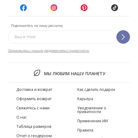
Подпишитесь на нашу рассылку
Ознакомьтесь с нашим уведомлением о приватности.
МЫ ЛЮБИМ НАШУ ПЛАНЕТУ
Доставка и возврат
Как сделать подарок
Оформить возврат
Карьера
Свяжитесь с нами
Уведомление о
приватности
О нас
Применение ИИ
Таблица размеров
Правила
Отчет о гендерном