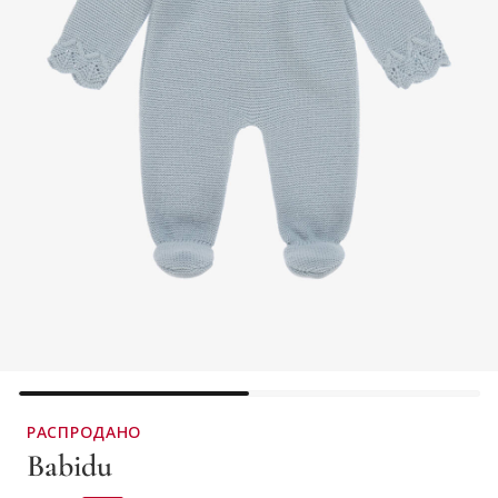
РАСПРОДАНО
Babidu