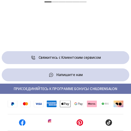
Свяжитесь с Клиентским сервисом
Напишите нам
ПРИСОЕДИНЯЙТЕСЬ К ПРОГРАММЕ БОНУСЫ CHILDRENSALON