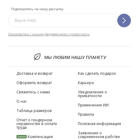
Подпишитесь на нашу рассылку
Ознакомьтесь с нашим уведомлением о приватности.
МЫ ЛЮБИМ НАШУ ПЛАНЕТУ
Доставка и возврат
Как сделать подарок
Оформить возврат
Карьера
Свяжитесь с нами
Уведомление о
приватности
О нас
Применение ИИ
Таблица размеров
Правила
Отчет о гендерном
неравенстве в оплате
Полезная информация
труда
Заявление о
Компенсация
современном рабстве
НОВИНКИ