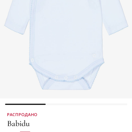
РАСПРОДАНО
Babidu