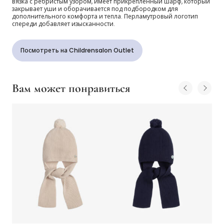
вязка с ребристым узором, имеет прикрепленный шарф, который
закрывает уши и оборачивается под подбородком для
дополнительного комфорта и тепла. Перламутровый логотип
спереди добавляет изысканности.
Посмотреть на Childrensalon Outlet
Вам может понравиться