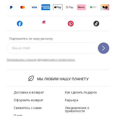
Подпишитесь на нашу рассылку
Ознакомьтесь с нашим уведомлением о приватности.
МЫ ЛЮБИМ НАШУ ПЛАНЕТУ
Доставка и возврат
Как сделать подарок
Оформить возврат
Карьера
Свяжитесь с нами
Уведомление о
приватности
О нас