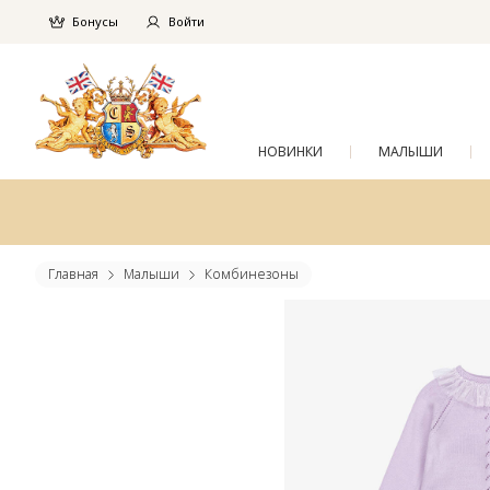
Бонусы
Войти
НОВИНКИ
МАЛЫШИ
Главная
Малыши
Комбинезоны