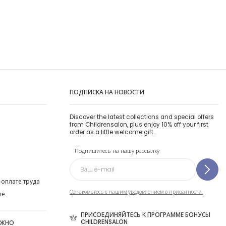
ПОДПИСКА НА НОВОСТИ
Discover the latest collections and special offers
from Childrensalon, plus enjoy 10% off your first
order as a little welcome gift.
Подпишитесь на нашу рассылку
 оплате труда
Ознакомьтесь с нашим уведомлением о приватности.
ве
ПРИСОЕДИНЯЙТЕСЬ К ПРОГРАММЕ БОНУСЫ
CHILDRENSALON
ОЖНО