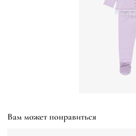
Вам может понравиться