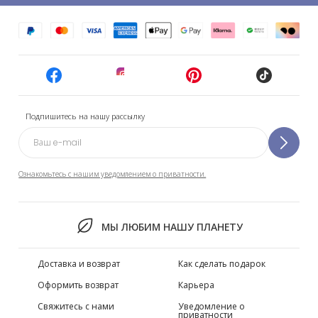
Подпишитесь на нашу рассылку
Ознакомьтесь с нашим уведомлением о приватности.
МЫ ЛЮБИМ НАШУ ПЛАНЕТУ
Доставка и возврат
Как сделать подарок
Оформить возврат
Карьера
Свяжитесь с нами
Уведомление о
приватности