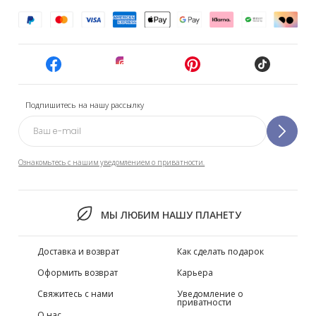
Подпишитесь на нашу рассылку
Ознакомьтесь с нашим уведомлением о приватности.
МЫ ЛЮБИМ НАШУ ПЛАНЕТУ
Доставка и возврат
Как сделать подарок
Оформить возврат
Карьера
Свяжитесь с нами
Уведомление о
приватности
О нас