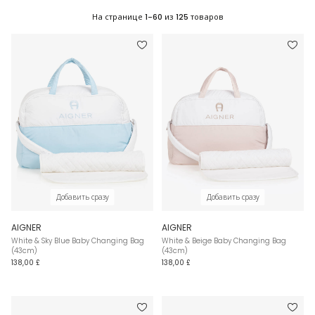
На странице
1-60
из
125
товаров
Добавить сразу
Добавить сразу
AIGNER
AIGNER
White & Sky Blue Baby Changing Bag
White & Beige Baby Changing Bag
(43cm)
(43cm)
138,00 £
138,00 £