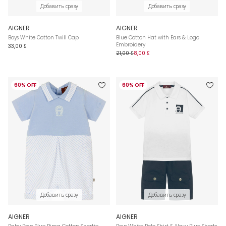
Добавить сразу
Добавить сразу
AIGNER
AIGNER
Boys White Cotton Twill Cap
Blue Cotton Hat with Ears & Logo
Embroidery
33,00 £
21,00 £
8,00 £
60% OFF
60% OFF
Добавить сразу
Добавить сразу
AIGNER
AIGNER