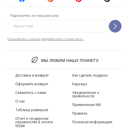
Подпишитесь на нашу рассылку
Ознакомьтесь с нашим уведомлением о приватности.
МЫ ЛЮБИМ НАШУ ПЛАНЕТУ
Доставка и возврат
Как сделать подарок
Оформить возврат
Карьера
Свяжитесь с нами
Уведомление о
приватности
О нас
Применение ИИ
Таблица размеров
Правила
Отчет о гендерном
неравенстве в оплате
Полезная информация
труда