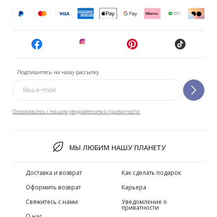
Подпишитесь на нашу рассылку
Ознакомьтесь с нашим уведомлением о приватности.
МЫ ЛЮБИМ НАШУ ПЛАНЕТУ
Доставка и возврат
Как сделать подарок
Оформить возврат
Карьера
Свяжитесь с нами
Уведомление о
приватности
О нас