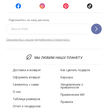
Подпишитесь на нашу рассылку
Ознакомьтесь с нашим уведомлением о приватности.
МЫ ЛЮБИМ НАШУ ПЛАНЕТУ
Доставка и возврат
Как сделать подарок
Оформить возврат
Карьера
Свяжитесь с нами
Уведомление о
приватности
О нас
Применение ИИ
Таблица размеров
Правила
Отчет о гендерном