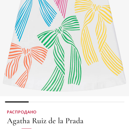
РАСПРОДАНО
Agatha Ruiz de la Prada