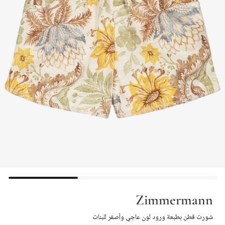
Zimmermann
شورت قطن بطبعة ورود لون عاجي وأصفر للبنات