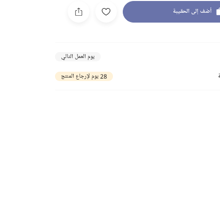
أضف إلى الحقيبة
يوم العمل التالي
28 يوم لإرجاع المنتج