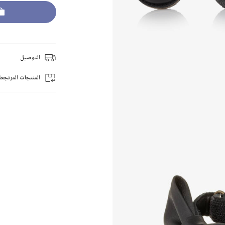
التوصيل
المنتجات المرتجعة