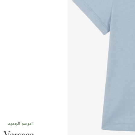
الموسم الجديد
Versace