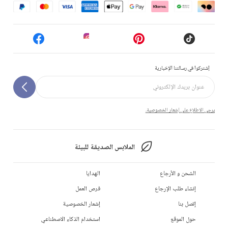
إشتركوا في رسالتنا الإخبارية
يرجى الاطلاع على إشعار الخصوصية.
الملابس الصديقة للبيئة
الشحن و الأرجاع
الهدايا
إنشاء طلب الإرجاع
فرص العمل
إتصل بنا
إشعار الخصوصية
حول الموقع
استخدام الذكاء الاصطناعي