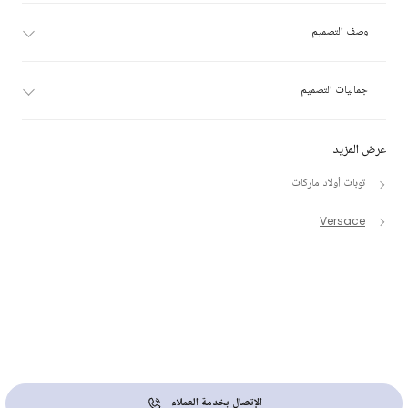
وصف التصميم
جماليات التصميم
عرض المزيد
توبات أولاد ماركات
Versace
الإتصال بخدمة العملاء