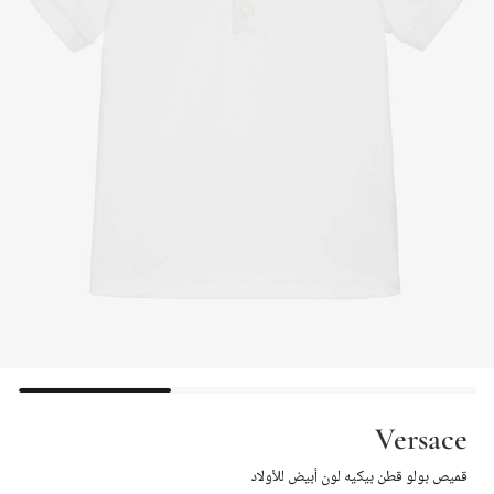
Versace
قميص بولو قطن بيكيه لون أبيض للأولاد