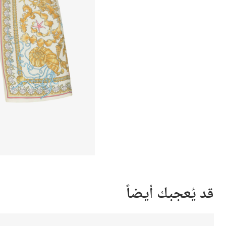
قد يُعجبك أيضاً