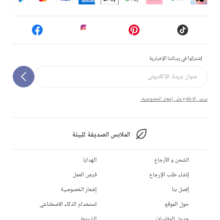
إشتركوا في رسالتنا الإخبارية
يرجى الاطلاع على إشعار الخصوصية.
الملابس الصديقة للبيئة
الشحن و الأرجاع
الهدايا
إنشاء طلب الإرجاع
فرص العمل
إتصل بنا
إشعار الخصوصية
حول الموقع
استخدام الذكاء الاصطناعي
جدول المقاسات
الشروط