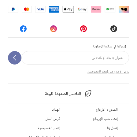
إشتركوا في رسالتنا الإخبارية
يرجى الاطلاع على إشعار الخصوصية.
الملابس الصديقة للبيئة
الشحن و الأرجاع
الهدايا
إنشاء طلب الإرجاع
فرص العمل
إتصل بنا
إشعار الخصوصية