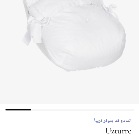
المنتج قد يتوفر قريباً
Uzturre