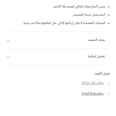
يرجى السماح بوقت إضافي لتوصيل هذا المنتج.
السعر شامل خدمة التخصيص
المنتجات المخصصة لا يمكن إرجاعها إلا في حال استلامها بحالة غير جيدة.
وصف التصميم
تفاصيل إضافية
عرض المزيد
حقائب أولاد ماركات
Treat Republic