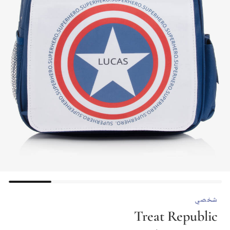
شخصي
Treat Republic