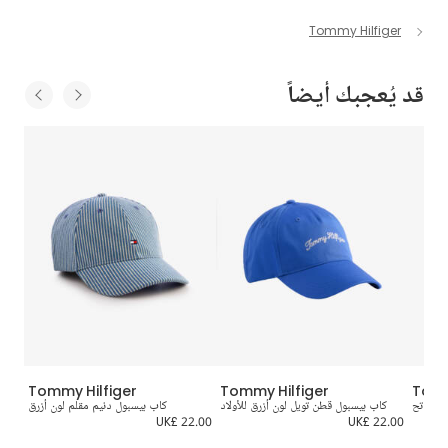
Tommy Hilfiger
قد يُعجبك أيضاً
Tommy Hilfiger
Tommy Hilfiger
Tomm
رق فاتح
كاب بيسبول قطن تويل لون أزرق للأولاد
كاب بيسبول دنيم مقلم لون أزرق
كاب بشعا
5.00
UK£ 22.00
UK£ 22.00
U