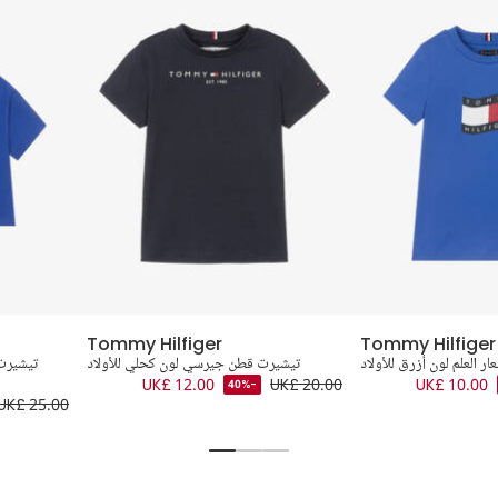
Tommy Hilfiger
Tommy Hilfiger
 العلم لون أزرق للأولاد
تيشيرت قطن جيرسي لون كحلي للأولاد
تيشيرت
UK£ 12.00
UK£ 20.00
UK£ 10.00
-40%
UK£ 25.00