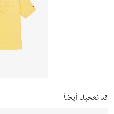
قد يُعجبك أيضاً