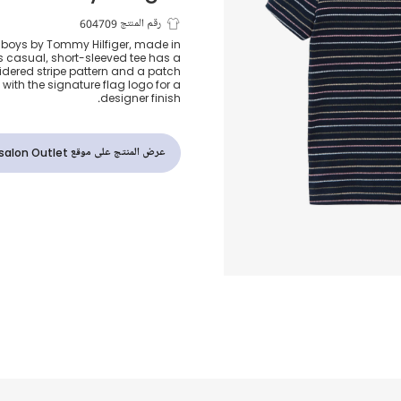
تيشيرت مخطط
رقم المنتج 604709
r boys by Tommy Hilfiger, made in
is casual, short-sleeved tee has a
كحلي للأولاد
idered stripe pattern and a patch
with the signature flag logo for a
designer finish.
عرض المنتج على موقع Childrensalon Outlet