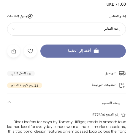
UK£ 71.00
إختر المقاس
جدول المقاسات
إختر المقاس
أضف إلى الحقيبة
التوصيل
يوم العمل التالي
المنتجات المرتجعة
28 يوم لإرجاع المنتج
وصف التصميم
رقم المنتج 577604
Black loafers for boys by Tommy Hilfiger, made in smooth faux
leather. Ideal for everyday school wear or those smarter occasions,
this traditional design features an embossed logo across the front