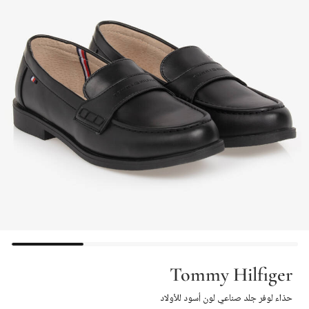
Tommy Hilfiger
حذاء لوفر جلد صناعي لون أسود للأولاد