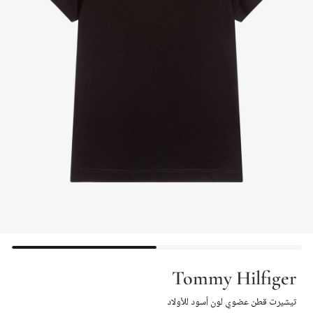
Tommy Hilfiger
تيشيرت قطن عضوي لون أسود للأولاد