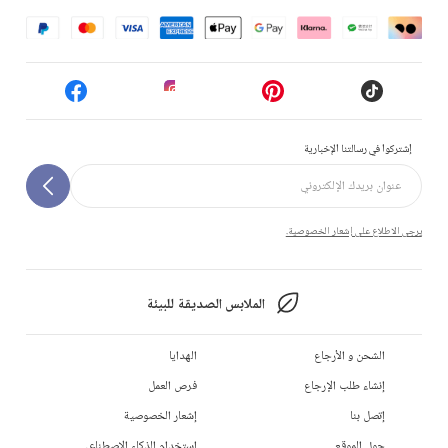
إشتركوا في رسالتنا الإخبارية
يرجى الاطلاع على إشعار الخصوصية.
الملابس الصديقة للبيئة
الشحن و الأرجاع
الهدايا
إنشاء طلب الإرجاع
فرص العمل
إتصل بنا
إشعار الخصوصية
حول الموقع
استخدام الذكاء الاصطناعي