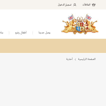
المكافآت
تسجيل الدخول
وصل حديثا
أطفال رضع
بنا
الصفحة الرئيسية
أحذية