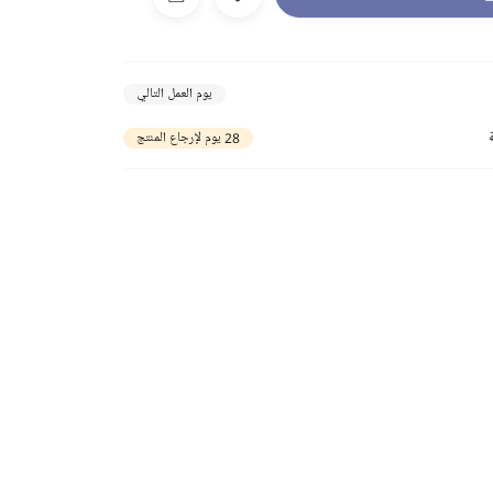
يوم العمل التالي
28 يوم لإرجاع المنتج