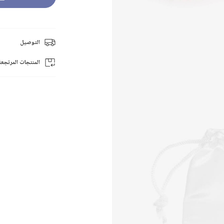
التوصيل
المنتجات المرتجعة