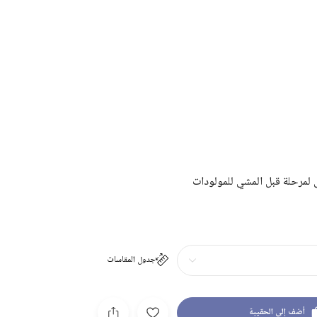
لمرحلة قبل المشي للمولودات
جدول المقاسات
أضف إلى الحقيبة