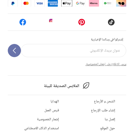
إشتركوا في رسالتنا الإخبارية
يرجى الاطلاع على إشعار الخصوصية.
الملابس الصديقة للبيئة
الشحن و الأرجاع
الهدايا
إنشاء طلب الإرجاع
فرص العمل
إتصل بنا
إشعار الخصوصية
حول الموقع
استخدام الذكاء الاصطناعي