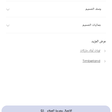
وصف التصميم
جماليات التصميم
عرض المزيد
توبات أولاد ماركات
Timberland
الإتصال بخدمة العملاء