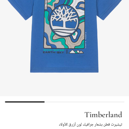
Timberland
تيشيرت قطن بشعار جرافيك لون أزرق للأولاد