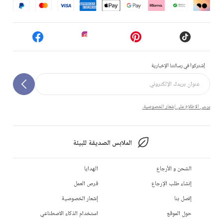
إشتركوا في رسالتنا الإخبارية
يرجى الاطلاع على إشعار الخصوصية.
الملابس الصديقة للبيئة
الشحن و الأرجاع
الهدايا
إنشاء طلب الإرجاع
فرص العمل
إتصل بنا
إشعار الخصوصية
حول الموقع
استخدام الذكاء الاصطناعي