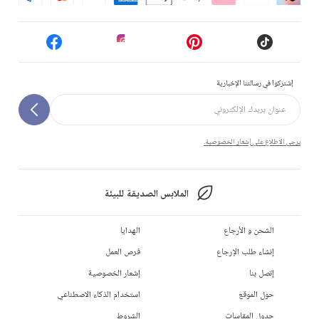
إشتركوا في رسالتنا الإخبارية
يرجى الاطلاع على إشعار الخصوصية.
الملابس الصديقة للبيئة
الشحن و الأرجاع
الهدايا
إنشاء طلب الإرجاع
فرص العمل
إتصل بنا
إشعار الخصوصية
حول الموقع
استخدام الذكاء الاصطناعي
جدول المقاسات
الشروط