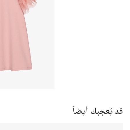
قد يُعجبك أيضاً