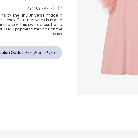
فستان قطن ع
رقم المنتج 491168
girls by The Tiny Universe, made in
ton jersey. Trimmed with dramatic
وتول كشكش لو
eminine look, this sweet dress has a
 useful popper fastenings on the
back.
عرض المنتج على موقع Childrensalon Outlet