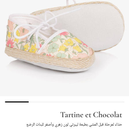
Tartine et Chocolat
حذاء لمرحلة قبل المشي بطبعة ليبرتي لون زهري وأصفر للبنات الرضع