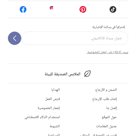
إشتركوا في رسالتنا الإخبارية
يرجى الاطلاع على إشعار الخصوصية.
الملابس الصديقة للبيئة
الشحن و الأرجاع
الهدايا
إنشاء طلب الإرجاع
فرص العمل
إتصل بنا
إشعار الخصوصية
حول الموقع
استخدام الذكاء الاصطناعي
جدول المقاسات
الشروط
تقرير عن الفجوة في الرواتب
المساعدة