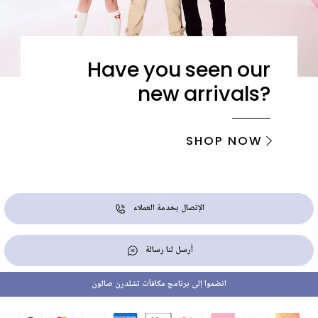
Have you seen our
new arrivals?
SHOP NOW
الإتصال بخدمة العملاء
أرسل لنا رسالة
انضموا إلى برنامج مكافآت تشلدرن صالون