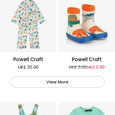
Powell Craft
Powell Craft
UK£ 35.00
UK£ 9.00
UK£ 5.00
View More