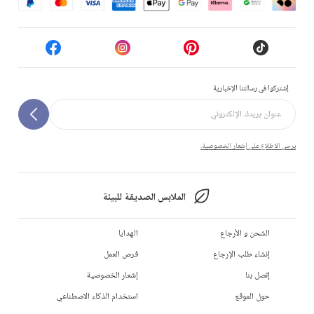
إشتركوا في رسالتنا الإخبارية
يرجى الاطلاع على إشعار الخصوصية.
الملابس الصديقة للبيئة
الشحن و الأرجاع
الهدايا
إنشاء طلب الإرجاع
فرص العمل
إتصل بنا
إشعار الخصوصية
حول الموقع
استخدام الذكاء الاصطناعي