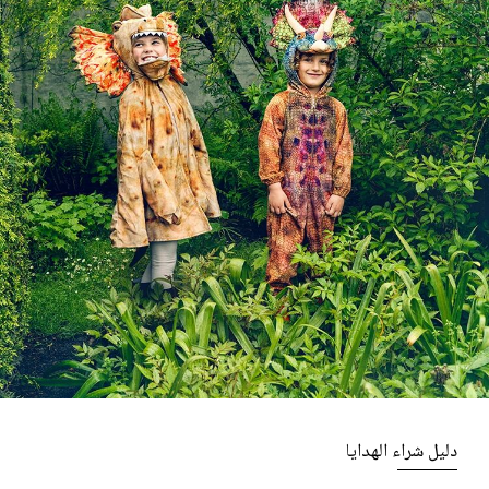
دليل شراء الهدايا