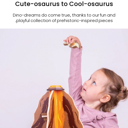
Cute-osaurus to Cool-osaurus
Dino-dreams do come true, thanks to our fun and
playful collection of prehistoric-inspired pieces.