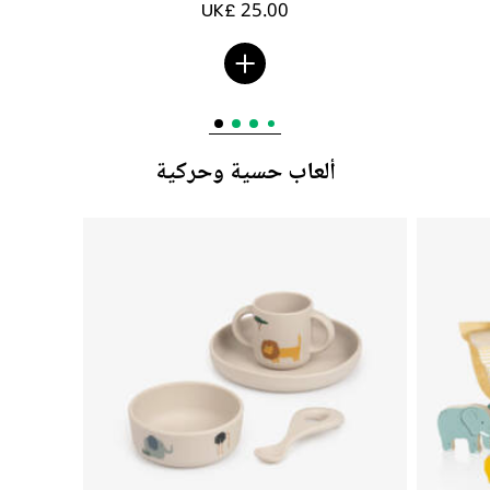
UK£ 25.00
ألعاب حسية وحركية