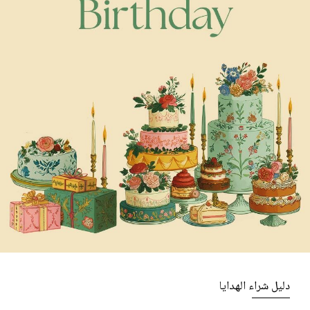
دليل شراء الهدايا