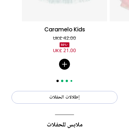
Caramelo Kids
UK£ 42.00
-50%
UK£ 21.00
إطلالات الحفلات
ملابس للحفلات