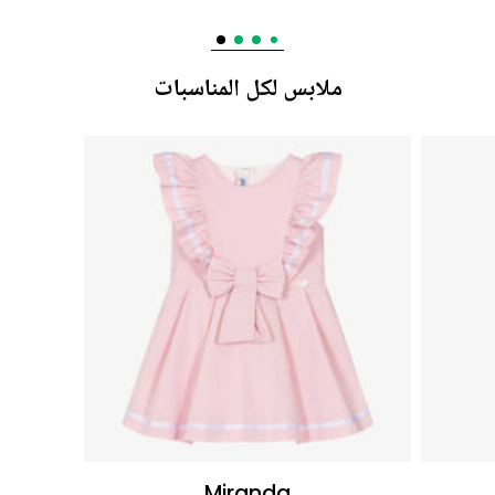
ملابس لكل المناسبات
Miranda