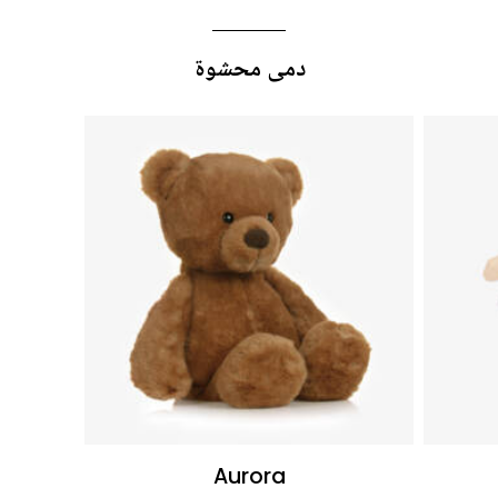
دمى محشوة
Aurora