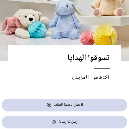
تسوقوا الهدايا
اكتشفوا المزيد
الإتصال بخدمة العملاء
أرسل لنا رسالة