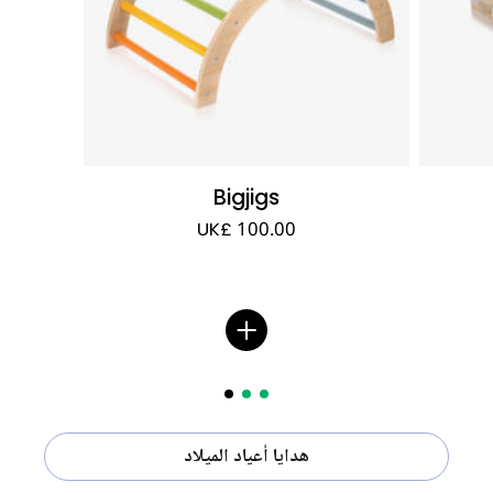
Bigjigs
UK£ 100.00
هدايا أعياد الميلاد