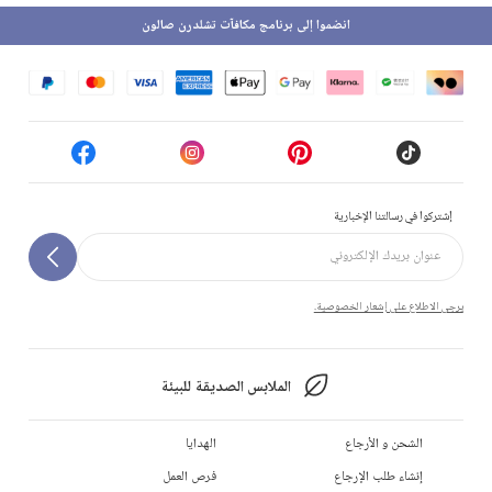
انضموا إلى برنامج مكافآت تشلدرن صالون
إشتركوا في رسالتنا الإخبارية
يرجى الاطلاع على إشعار الخصوصية.
الملابس الصديقة للبيئة
الشحن و الأرجاع
الهدايا
إنشاء طلب الإرجاع
فرص العمل