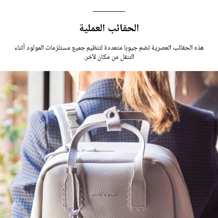
الحقائب العملية
هذه الحقائب العصرية تضم جيوبا متعددة لتنظيم جميع مستلزمات المولود أثناء
التنقل من مكان لآخر.