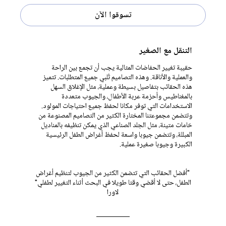
تسوقوا الآن
التنقل مع الصغير
حقيبة تغيير الحفاضات المثالية يجب أن تجمع بين الراحة
والعملية والأناقة. وهذه التصاميم تُلبي جميع المتطلبات. تتميز
هذه الحقائب بتفاصيل بسيطة وعملية، مثل الإغلاق السهل
بالمغناطيس وأحزمة عربة الأطفال، والجيوب متعددة
الاستخدامات التي توفر مكانا لحفظ جميع احتياجات المولود.
وتتضمن مجموعتنا المختارة الكثير من التصاميم المصنوعة من
خامات متينة، مثل الجلد الصناعي الذي يمكن تنظيفه بالمناديل
المبللة، وتتضمن جيوبا واسعة لحفظ أغراض الطفل الرئيسية
الكبيرة وجيوبا صغيرة عملية.
"أفضل الحقائب التي تتضمن الكثير من الجيوب لتنظيم أغراض
الطفل، حتى لا أقضي وقتا طويلا في البحث أثناء التغيير لطفلي"
لاورا