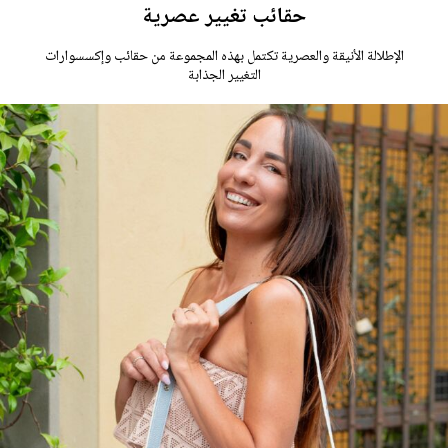
حقائب تغيير عصرية
الإطلالة الأنيقة والعصرية تكتمل بهذه المجموعة من حقائب وإكسسوارات
التغيير الجذابة