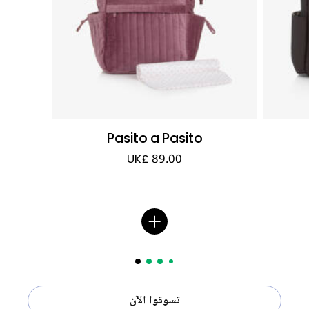
Pasito a Pasito
UK£ 89.00
تسوقوا الآن