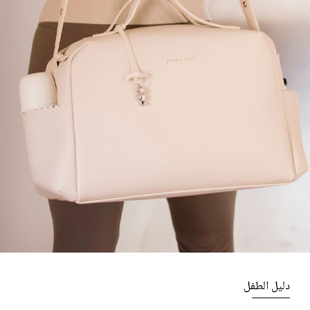
دليل الطفل