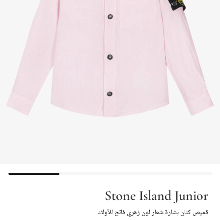
Stone Island Junior
قميص كتان بشارة شعار لون زهري فاتح للأولاد