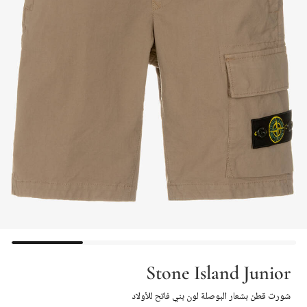
Stone Island Junior
شورت قطن بشعار البوصلة لون بني فاتح للأولاد