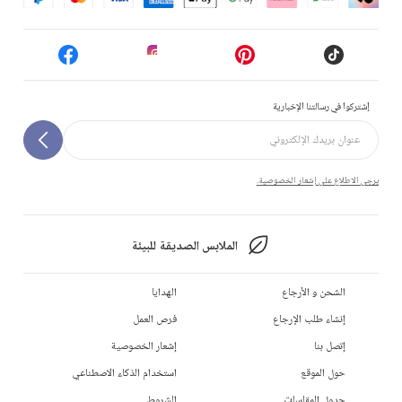
إشتركوا في رسالتنا الإخبارية
يرجى الاطلاع على إشعار الخصوصية.
الملابس الصديقة للبيئة
الشحن و الأرجاع
الهدايا
إنشاء طلب الإرجاع
فرص العمل
إتصل بنا
إشعار الخصوصية
حول الموقع
استخدام الذكاء الاصطناعي
جدول المقاسات
الشروط