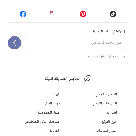
إشتركوا في رسالتنا الإخبارية
يرجى الاطلاع على إشعار الخصوصية.
الملابس الصديقة للبيئة
الشحن و الأرجاع
الهدايا
إنشاء طلب الإرجاع
فرص العمل
إتصل بنا
إشعار الخصوصية
حول الموقع
استخدام الذكاء الاصطناعي
جدول المقاسات
الشروط