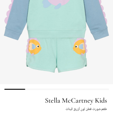
Stella McCartney Kids
طقم شورت قطن لون أزرق للبنات