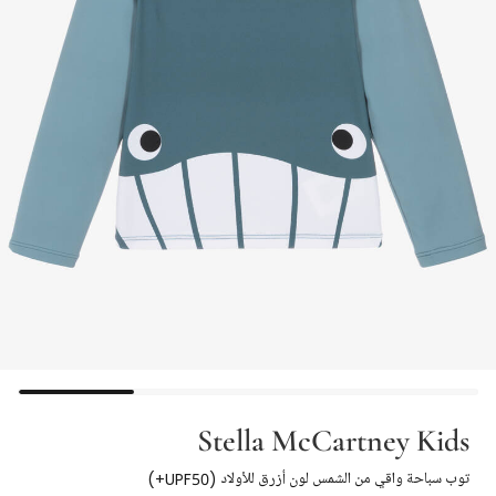
Stella McCartney Kids
توب سباحة واقي من الشمس لون أزرق للأولاد (UPF50+)