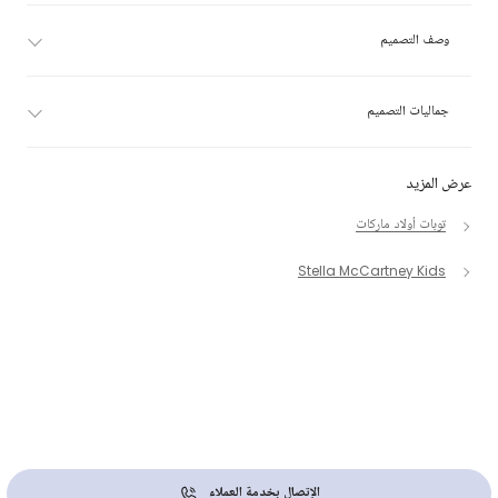
وصف التصميم
جماليات التصميم
عرض المزيد
توبات أولاد ماركات
Stella McCartney Kids
الإتصال بخدمة العملاء