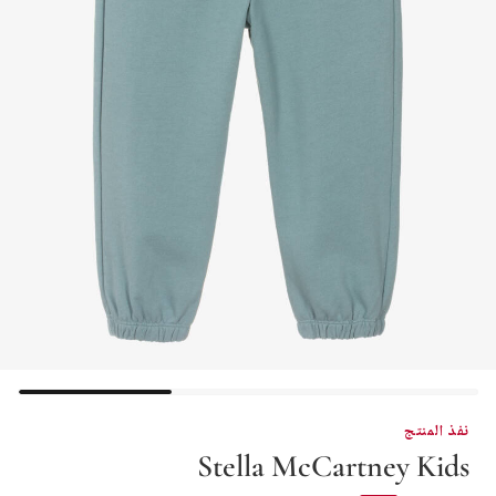
نفذ المنتج
Stella McCartney Kids