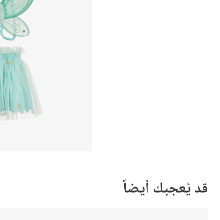
قد يُعجبك أيضاً