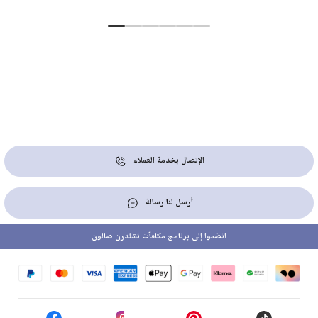
الإتصال بخدمة العملاء
أرسل لنا رسالة
انضموا إلى برنامج مكافآت تشلدرن صالون